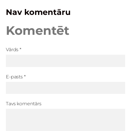
Nav komentāru
Komentēt
Vārds *
E-pasts *
Tavs komentārs